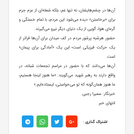
آن‌ها در چشم‌هایشان، نه تنها غم، بلکه شعله‌ای از عزم جزم
برای «برخاستن» دیده می‌شود این مردم، با تمام خستگی و
گرمای هوا، گویی از یک دنیای دیگر نیرو می‌گیرند.
حضور هرشبه پرشور مردم در کف میدان برای آن‌ها فراتر از
یک حرکت فیزیکی است؛ این یک «آمادگی برای پیمان»
است.
آن‌ها می‌دانند که با حضور در مراسم تجمعات شبانه، در
واقع دارند به رهبر شهید می‌گویند: «ما هنوز اینجا هستیم،
ما هنوز همان‌گونه که تو می‌خواستی، ایستاده‌ایم.»
خبرنگار: سمیرا رجبی
انتهای خبر
اشتراک گذاری :