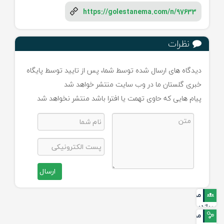
https://golestanema.com/n/97633
نظرات
دیدگاه های ارسال شده توسط شما، پس از تایید توسط پایگاه
خبری گلستان ما در وب سایت منتشر خواهد شد
پیام هایی که حاوی تهمت یا افترا باشد منتشر نخواهد شد
ارسال
مطالب
پربازدید
مطالب