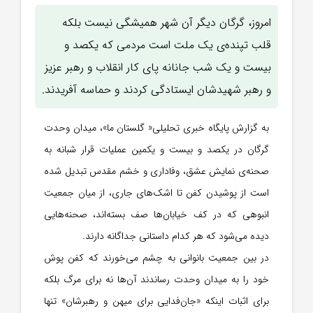
امروز، گرگان دیگر آن شهر همیشگی نیست بلکه
قلب تپنده‌ی یک ملت است مردمی که یکصد و
بیست و یک شب جانانه پای کار انقلاب و رهبر عزیز
و رهبر شهیدشان ایستادگی کردند و حماسه آفریدند.
به گزارش پایگاه خبری تحلیلی« گلستان ما»، میدان وحدت
گرگان در یکصد و بیست و یکمین عملیات قرار شبانه به
صحنه‌ی نمایش عشق، وفاداری و خشم مقدس تبدیل شده
است از پوشیدن کفن تا اشک‌های جاری، از میان جمعیت
انبوهی که در کف خیابان‌ها صف بسته‌اند، صحنه‌هایی
دیده می‌شود که هر کدام داستانی جداگانه دارند.
در بین جمعیت بانوانی به چشم می‌خورند که کفن پوش
خود را به میدان وحدت رساندند آن‌ها نه برای مرگ بلکه
برای اثبات اینکه «جان‌فدایی برای میهن و رهبرشان» تنها