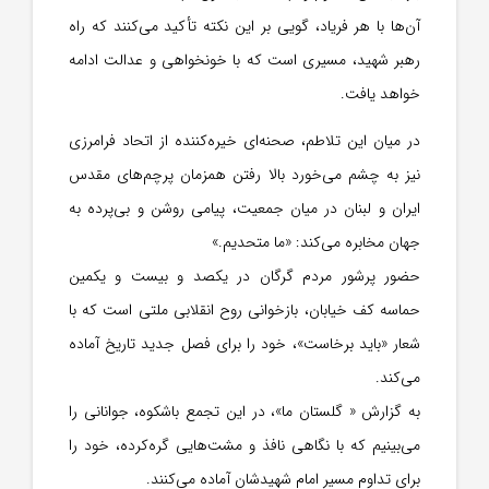
آن‌ها با هر فریاد، گویی بر این نکته تأکید می‌کنند که راه
رهبر شهید، مسیری است که با خونخواهی و عدالت ادامه
خواهد یافت.
در میان این تلاطم، صحنه‌ای خیره‌کننده از اتحاد فرامرزی
نیز به چشم می‌خورد بالا رفتن همزمان پرچم‌های مقدس
ایران و لبنان در میان جمعیت، پیامی روشن و بی‌پرده به
جهان مخابره می‌کند: «ما متحدیم.»
حضور پرشور مردم گرگان در یکصد و بیست و یکمین
حماسه کف خیابان، بازخوانی روح انقلابی ملتی است که با
شعار «باید برخاست»، خود را برای فصل جدید تاریخ آماده
می‌کند.
به گزارش « گلستان ما»، در این تجمع باشکوه، جوانانی را
می‌بینیم که با نگاهی نافذ و مشت‌هایی گره‌کرده، خود را
برای تداوم مسیر امام شهیدشان آماده می‌کنند.