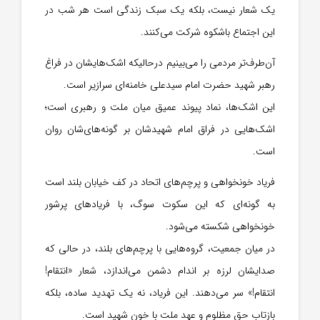
یک شعار نیست، بلکه یک سبک زندگی است هر شب در
این اجتماع باشکوه شرکت می‌کنند.
آن‌طرف‌تر مردمی را می‌بینیم درحالیکه اشک‌هایشان در فراغ
رهبر شهید حضرت امام سیدعلی خامنه‌ای سرازیر است.
این اشک‌ها، نماد پیوند عمیق میان ملت و رهبری است؛
اشک‌هایی در فراق امام شهیدشان بر گونه‌های‌شان روان
است.
فریاد خونخواهی و پرچم‌های اتحاد در کف خیابان بلند است
به گونه‌ای که این سکوت سوگ، با فریادهای پرشور
خونخواهی شکسته می‌شود.
در میان جمعیت، گروه‌هایی با پرچم‌های بلند، در حالی که
صدایشان لرزه بر اندام دشمن می‌اندازد، شعار «انتقام!
انتقام!» سر می‌دهند. این فریاد، نه یک تهدید ساده، بلکه
بازتاب حق مظلوم و عهد ملت با خون شهید است.